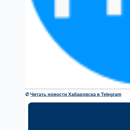
✆
Читать новости Хабаровска в Telegram