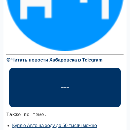
✆
Читать новости Хабаровска в Telegram
Также по теме:
Куплю Авто на ходу до 50 тысяч можно