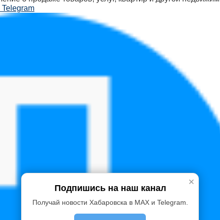
 Telegram
✕
Подпишись на наш канал
Получай новости Хабаровска в MAX и Telegram.