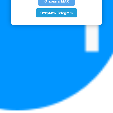
Открыть MAX
Открыть Telegram