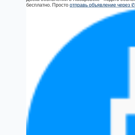
бесплатно. Просто
отправь объявление через ✆