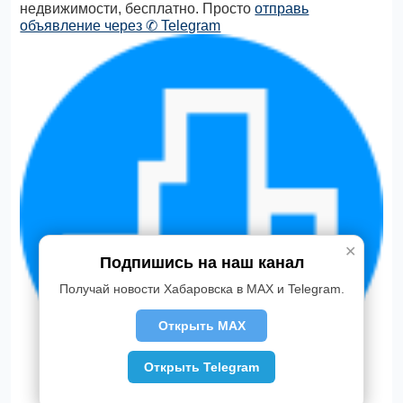
недвижимости, бесплатно. Просто
отправь
объявление через ✆ Telegram
✕
Подпишись на наш канал
Получай новости Хабаровска в MAX и Telegram.
Открыть MAX
Открыть Telegram