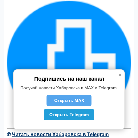
✕
Подпишись на наш канал
Получай новости Хабаровска в MAX и Telegram.
Открыть MAX
Открыть Telegram
✆
Читать новости Хабаровска в Telegram