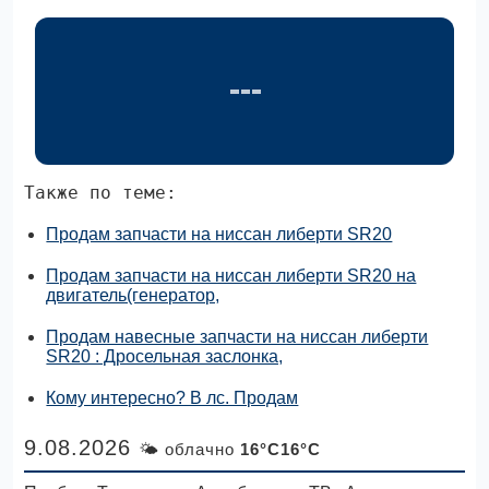
Также по теме:
Продам запчасти на ниссан либерти SR20
Продам запчасти на ниссан либерти SR20 на
двигатель(генератор,
Продам навесные запчасти на ниссан либерти
SR20 : Дросельная заслонка,
Кому интересно? В лс. Продам
9.08.2026
🌤 облачно
16°C16°C