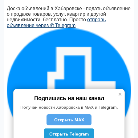
Доска объявлений в Хабаровске - подать объявление
о продаже товаров, услуг, квартир и другой
недвижимости, бесплатно. Просто
отправь
объявление через ✆ Telegram
✕
Подпишись на наш канал
Получай новости Хабаровска в MAX и Telegram.
Открыть MAX
Открыть Telegram