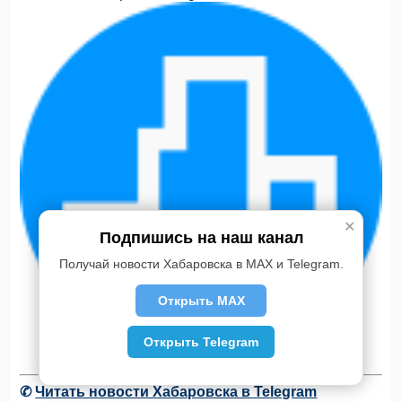
✕
Подпишись на наш канал
Получай новости Хабаровска в MAX и Telegram.
Открыть MAX
Открыть Telegram
✆
Читать новости Хабаровска в Telegram