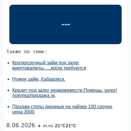
Также по теме:
Краткосрочный займ под залог
криптовалюты......когда требуются
Нужен займ, Хабаровск.
Кредит под залог недвижимости.Помощь: залог/
покупка/продажа зу,
Продам стопы диодные на чайзер 100 срочно
цена 3000
8.08.2026
☀️ ясно
21°C21°C