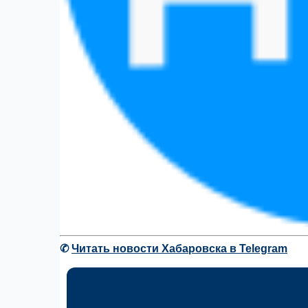
✆
Читать новости Хабаровска в Telegram