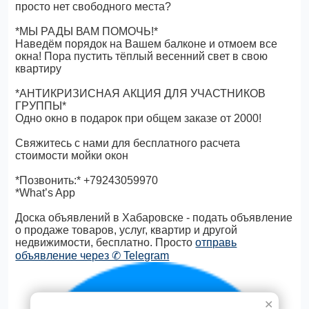
просто нет свободного места?
*МЫ РАДЫ ВАМ ПОМОЧЬ!*
Наведём порядок на Вашем балконе и отмоем все
окна! Пора пустить тёплый весенний свет в свою
квартиру
*АНТИКРИЗИСНАЯ АКЦИЯ ДЛЯ УЧАСТНИКОВ
ГРУППЫ*
Одно окно в подарок при общем заказе от 2000!
Свяжитесь с нами для бесплатного расчета
стоимости мойки окон
*Позвонить:* +79243059970
*What’s App
Доска объявлений в Хабаровске - подать объявление
о продаже товаров, услуг, квартир и другой
недвижимости, бесплатно. Просто
отправь
объявление через ✆ Telegram
✕