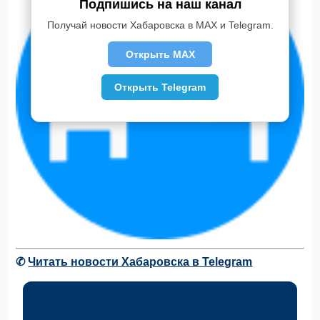
Подпишись на наш канал
Получай новости Хабаровска в MAX и Telegram.
Открыть MAX
Открыть Telegram
✆
Читать новости Хабаровска в Telegram