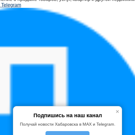
 Telegram
✕
Подпишись на наш канал
Получай новости Хабаровска в MAX и Telegram.