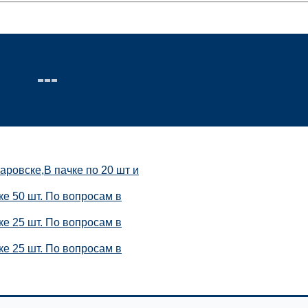
аровске,В пачке по 20 шт и
ке 50 шт. По вопросам в
ке 25 шт. По вопросам в
ке 25 шт. По вопросам в