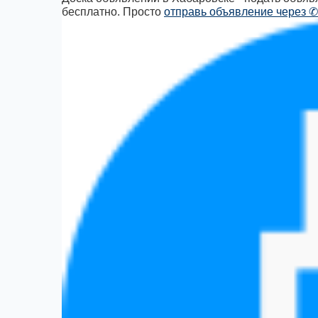
бесплатно. Просто
отправь объявление через ✆