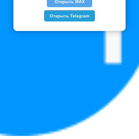
Открыть MAX
Открыть Telegram