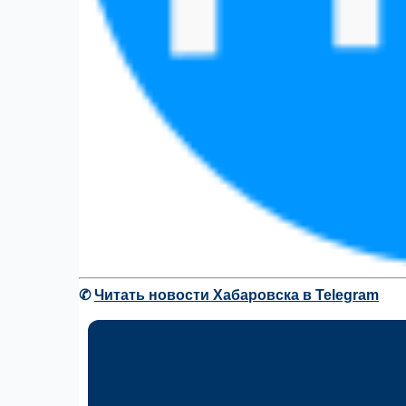
✆
Читать новости Хабаровска в Telegram