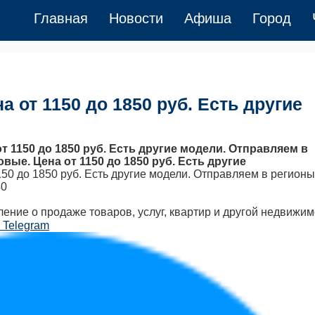
Главная
Новости
Афиша
Город
а от 1150 до 1850 руб. Есть другие
 1150 до 1850 руб. Есть другие модели. Отправляем в
овые. Цена от 1150 до 1850 руб. Есть другие
50 до 1850 руб. Есть другие модели. Отправляем в регионы
40
ение о продаже товаров, услуг, квартир и другой недвижим
 Telegram