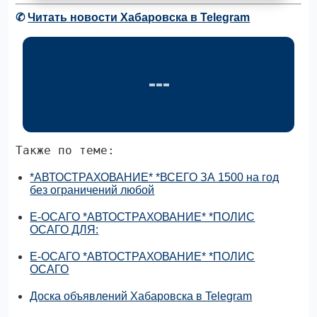
✆
Читать новости Хабаровска в Telegram
Также по теме:
*АВТОСТРАХОВАНИЕ* *ВСЕГО ЗА 1500 на год
без ограничений любой
E-ОСАГО *АВТОСТРАХОВАНИЕ* *ПОЛИС
ОСАГО ДЛЯ:
E-ОСАГО *АВТОСТРАХОВАНИЕ* *ПОЛИС
ОСАГО
Доска объявлений Хабаровска в Telegram