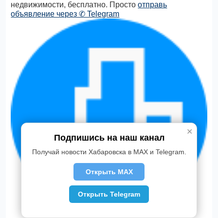
недвижимости, бесплатно. Просто
отправь
объявление через ✆ Telegram
✕
Подпишись на наш канал
Получай новости Хабаровска в MAX и Telegram.
Открыть MAX
Открыть Telegram