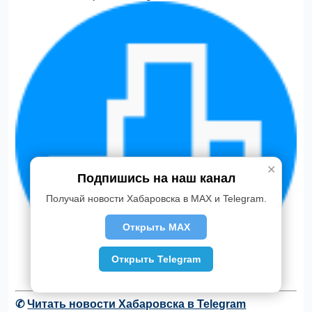
✕
Подпишись на наш канал
Получай новости Хабаровска в MAX и Telegram.
Открыть MAX
Открыть Telegram
✆
Читать новости Хабаровска в Telegram