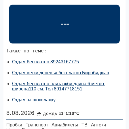
Также по теме:
Отдам бесплатно 89243167775
Отдам ветки деревья бесплатно Биробиджан
Отдам бесплатно плита жби длина 6 метро,
ширена110 см. Тел 89147718151
Отдам за шоколадку
8.08.2026
🌧 дождь
11°C10°C
Пробки
Транспорт
Авиабилеты
ТВ
Аптеки