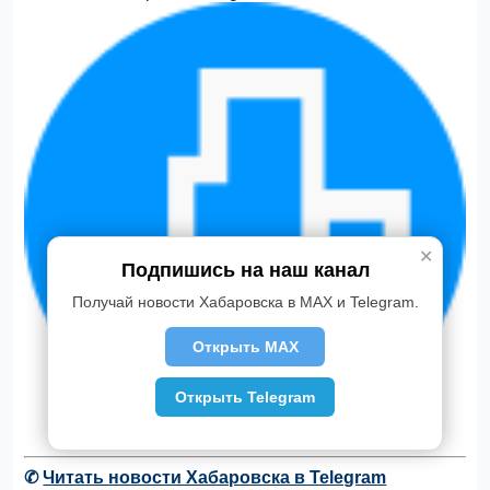
✕
Подпишись на наш канал
Получай новости Хабаровска в MAX и Telegram.
Открыть MAX
Открыть Telegram
✆
Читать новости Хабаровска в Telegram