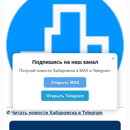
✕
Подпишись на наш канал
Получай новости Хабаровска в MAX и Telegram.
Открыть MAX
Открыть Telegram
✆
Читать новости Хабаровска в Telegram