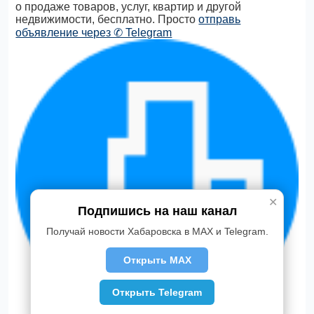
о продаже товаров, услуг, квартир и другой
недвижимости, бесплатно. Просто
отправь
объявление через ✆ Telegram
✕
Подпишись на наш канал
Получай новости Хабаровска в MAX и Telegram.
Открыть MAX
Открыть Telegram