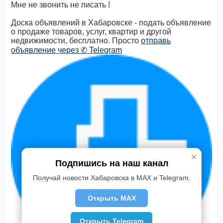
Мне не звонить не писать !
Доска объявлений в Хабаровске - подать объявление
о продаже товаров, услуг, квартир и другой
недвижимости, бесплатно. Просто
отправь
объявление через ✆ Telegram
✕
Подпишись на наш канал
Получай новости Хабаровска в MAX и Telegram.
Открыть MAX
Открыть Telegram