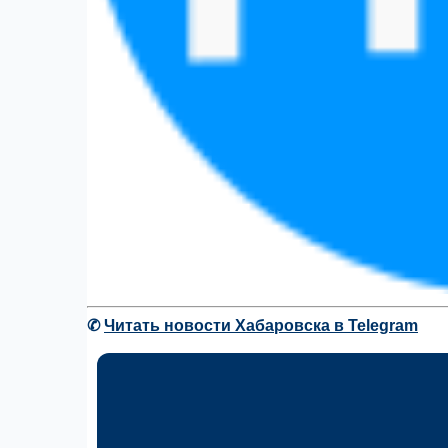
✆
Читать новости Хабаровска в Telegram