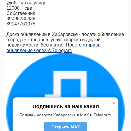
удобства на улице.
12000 + свет
Собственник
89098230438
89147761075
Доска объявлений в Хабаровске - подать объявление
о продаже товаров, услуг, квартир и другой
недвижимости, бесплатно. Просто
отправь
объявление через ✆ Telegram
✕
Подпишись на наш канал
Получай новости Хабаровска в MAX и Telegram.
Открыть MAX