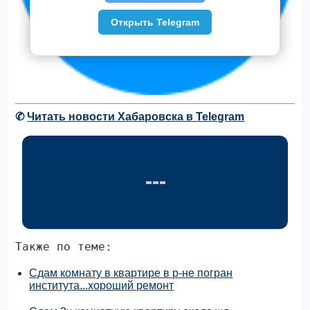
Открыть Telegram
✆
Читать новости Хабаровска в Telegram
Также по теме:
Сдам комнату в квартире в р-не погран
института...хороший ремонт