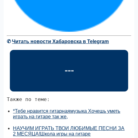
✆
Читать новости Хабаровска в Telegram
Также по теме:
*Тебе нравится гитарнаямузыка Хочешь уметь
играть на гитаре так же,
НАУЧИМ ИГРАТЬ ТВОИ ЛЮБИМЫЕ ПЕСНИ ЗА
2 МЕСЯЦА!Школа игры на гитаре