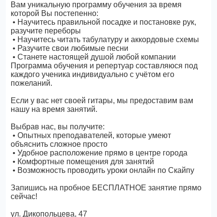
Вам уникальную программу обучения за время
которой Вы постепенно:
• Научитесь правильной посадке и постановке рук,
разучите переборы
• Научитесь читать табулатуру и аккордовые схемы
• Разучите свои любимые песни
• Станете настоящей душой любой компании
Программа обучения и репертуар составляюся под
каждого ученика индивидуально с учётом его
пожеланий.
Если у вас нет своей гитары, мы предоставим вам
нашу на время занятий.
Выбрав нас, вы получите:
• Опытных преподавателей, которые умеют
объяснить сложное просто
• Удобное расположение прямо в центре города
• Комфортные помещения для занятий
• Возможность проводить уроки онлайн по Скайпу
Запишись на пробное БЕСПЛАТНОЕ занятие прямо
сейчас!
ул. Дикопольцева, 47