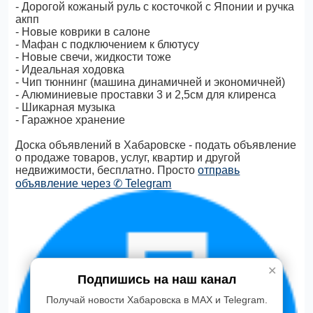
- Дорогой кожаный руль с косточкой с Японии и ручка
акпп
- Новые коврики в салоне
- Мафан с подключением к блютусу
- Новые свечи, жидкости тоже
- Идеальная ходовка
- Чип тюннинг (машина динамичней и экономичней)
- Алюминиевые проставки 3 и 2,5см для клиренса
- Шикарная музыка
- Гаражное хранение
Доска объявлений в Хабаровске - подать объявление
о продаже товаров, услуг, квартир и другой
недвижимости, бесплатно. Просто
отправь
объявление через ✆ Telegram
✕
Подпишись на наш канал
Получай новости Хабаровска в MAX и Telegram.