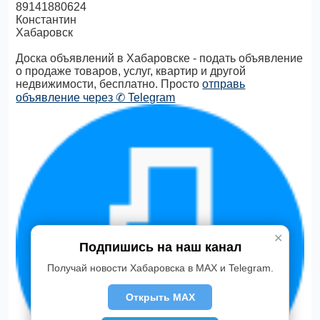
89141880624
Константин
Хабаровск
Доска объявлений в Хабаровске - подать объявление
о продаже товаров, услуг, квартир и другой
недвижимости, бесплатно. Просто
отправь
объявление через ✆ Telegram
✕
Подпишись на наш канал
Получай новости Хабаровска в MAX и Telegram.
Открыть MAX