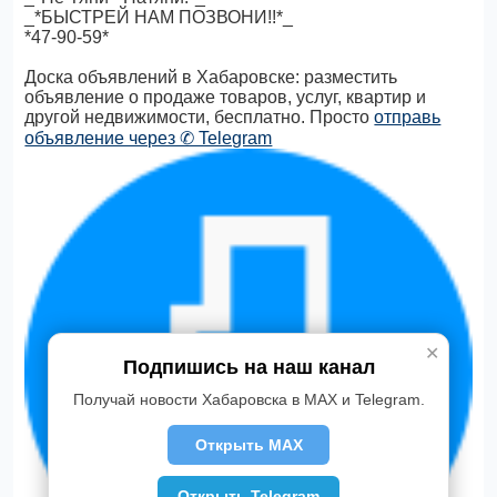
_*БЫСТРЕЙ НАМ ПОЗВОНИ!!*_
*47-90-59*
Доска объявлений в Хабаровске: разместить
объявление о продаже товаров, услуг, квартир и
другой недвижимости, бесплатно. Просто
отправь
объявление через ✆ Telegram
✕
Подпишись на наш канал
Получай новости Хабаровска в MAX и Telegram.
Открыть MAX
Открыть Telegram