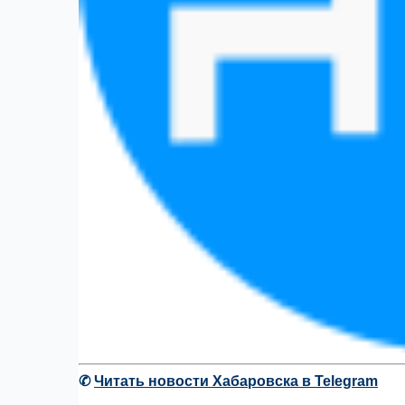
✆
Читать новости Хабаровска в Telegram