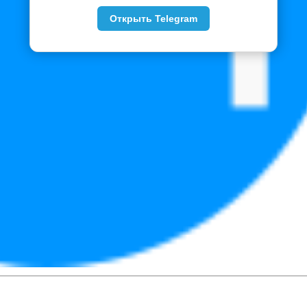
Открыть Telegram