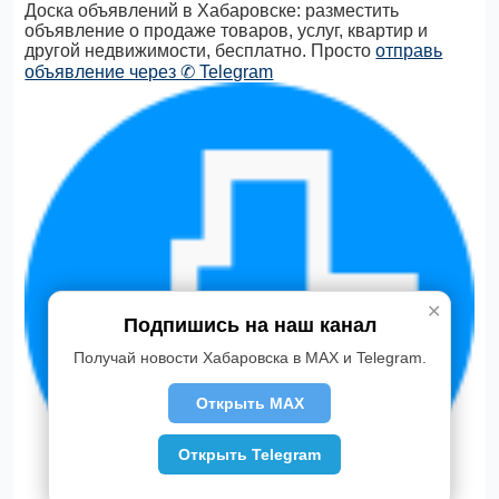
Доска объявлений в Хабаровске: разместить
объявление о продаже товаров, услуг, квартир и
другой недвижимости, бесплатно. Просто
отправь
объявление через ✆ Telegram
✕
Подпишись на наш канал
Получай новости Хабаровска в MAX и Telegram.
Открыть MAX
Открыть Telegram