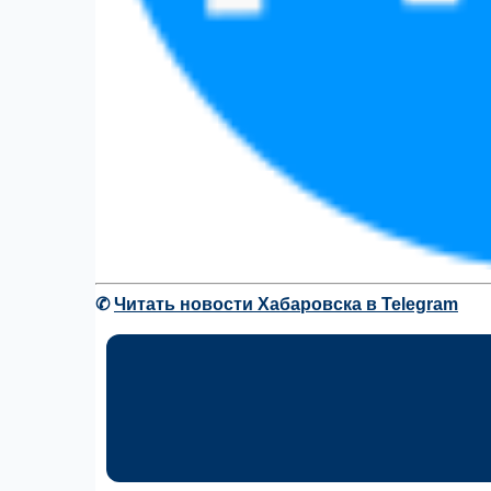
✆
Читать новости Хабаровска в Telegram