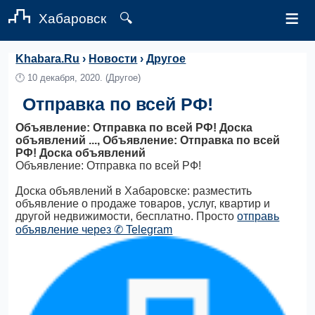
≡
Хабаровск
🔍
Khabara.Ru
›
Новости
›
Другое
🕛
10 декабря, 2020.
(Другое)
Отправка по всей РФ!
Объявление: Отправка по всей РФ! Доска
объявлений ..., Объявление: Отправка по всей
РФ! Доска объявлений
Объявление: Отправка по всей РФ!
Доска объявлений в Хабаровске: разместить
объявление о продаже товаров, услуг, квартир и
другой недвижимости, бесплатно. Просто
отправь
объявление через ✆ Telegram