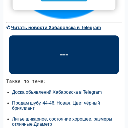
✆
Читать новости Хабаровска в Telegram
Также по теме:
Доска объявлений Хабаровска в Telegram
Продам шубу, 44-46. Новая. Цвет чёрный
бриллиант
Литье шикарное, состояние хорошее, размеры
отличные.Диаметр