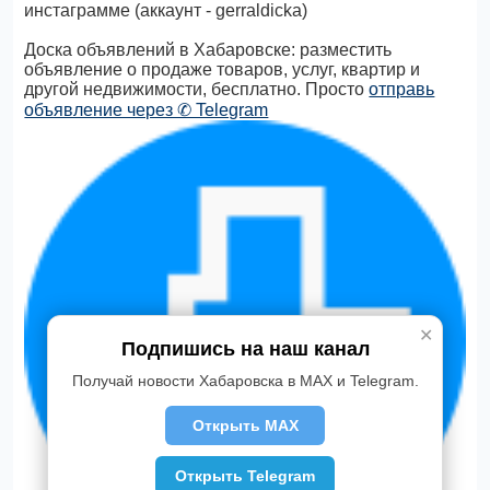
инстаграмме (аккаунт - gerraldicka)
Доска объявлений в Хабаровске: разместить
объявление о продаже товаров, услуг, квартир и
другой недвижимости, бесплатно. Просто
отправь
объявление через ✆ Telegram
✕
Подпишись на наш канал
Получай новости Хабаровска в MAX и Telegram.
Открыть MAX
Открыть Telegram