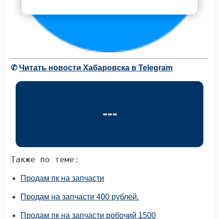
✆
Читать новости Хабаровска в Telegram
Также по теме:
Продам пк на запчасти
Продам на запчасти 400 рублей.
Продам пк на запчасти робочий 1500