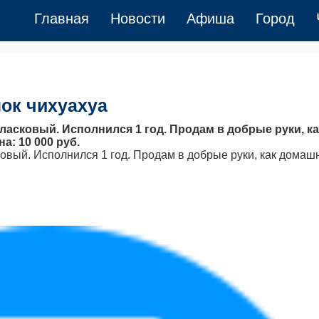
Главная
Новости
Афиша
Город
ок чихуахуа
 ласковый. Исполнился 1 год. Продам в добрые руки, ка
а: 10 000 руб.
ковый. Исполнился 1 год. Продам в добрые руки, как домаш