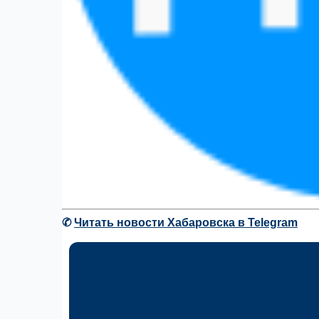
✆
Читать новости Хабаровска в Telegram