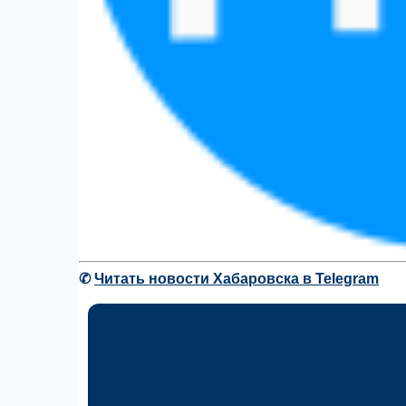
✆
Читать новости Хабаровска в Telegram