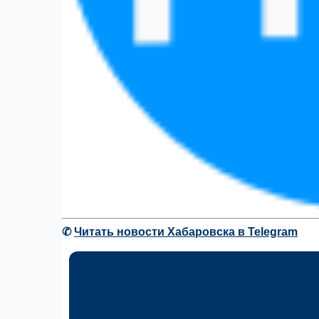
✆
Читать новости Хабаровска в Telegram